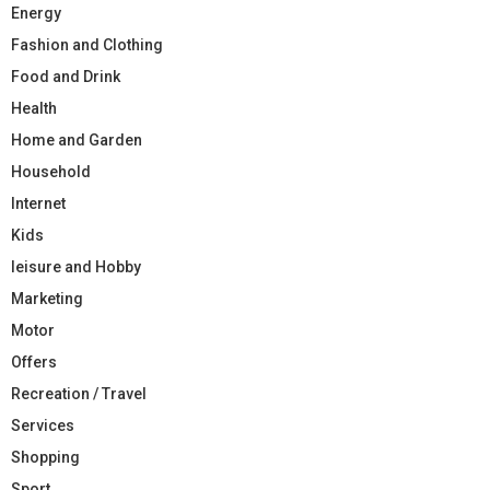
Energy
Fashion and Clothing
Food and Drink
Health
Home and Garden
Household
Internet
Kids
leisure and Hobby
Marketing
Motor
Offers
Recreation / Travel
Services
Shopping
Sport