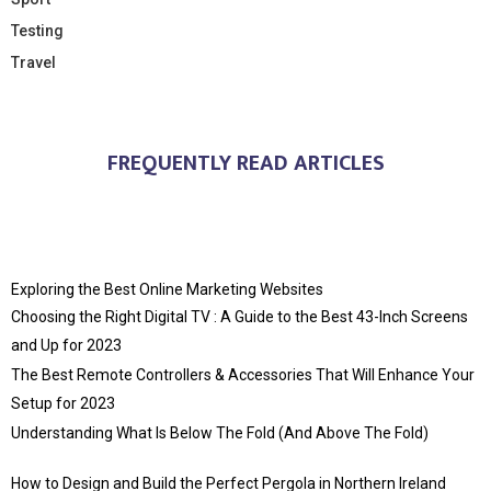
Testing
Travel
FREQUENTLY READ ARTICLES
Exploring the Best Online Marketing Websites
Choosing the Right Digital TV : A Guide to the Best 43-Inch Screens
and Up for 2023
The Best Remote Controllers & Accessories That Will Enhance Your
Setup for 2023
Understanding What Is Below The Fold (And Above The Fold)
How to Design and Build the Perfect Pergola in Northern Ireland