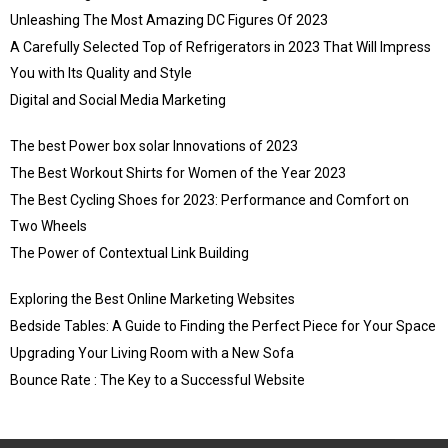
Unleashing The Most Amazing DC Figures Of 2023
A Carefully Selected Top of Refrigerators in 2023 That Will Impress
You with Its Quality and Style
Digital and Social Media Marketing
The best Power box solar Innovations of 2023
The Best Workout Shirts for Women of the Year 2023
The Best Cycling Shoes for 2023: Performance and Comfort on
Two Wheels
The Power of Contextual Link Building
Exploring the Best Online Marketing Websites
Bedside Tables: A Guide to Finding the Perfect Piece for Your Space
Upgrading Your Living Room with a New Sofa
Bounce Rate : The Key to a Successful Website