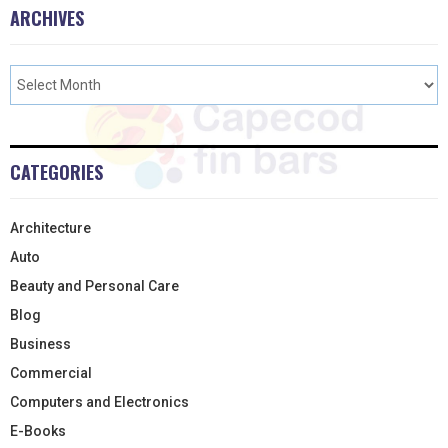
ARCHIVES
CATEGORIES
Architecture
Auto
Beauty and Personal Care
Blog
Business
Commercial
Computers and Electronics
E-Books